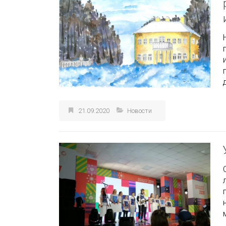
21.09.2020
Новости