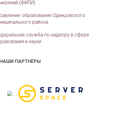
мерений (ФИПИ)
равление образования Одинцовского
ниципального района
деральная служба по надзору в сфере
разования и науки
НАШИ ПАРТНЁРЫ