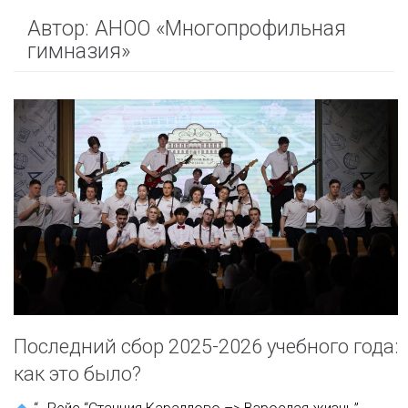
Автор:
АНОО «Многопрофильная
гимназия»
Последний сбор 2025-2026 учебного года:
как это было?