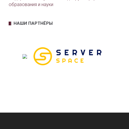
образования и науки
НАШИ ПАРТНЁРЫ