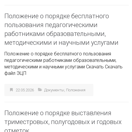
Положение о порядке бесплатного
пользования педагогическими
работниками образовательными,
методическими и научными услугами
Положение о порядке бесплатного пользования
педагогическими работниками образовательными,
методическими и научными услугами Скачать Скачать
файл ЭЦП
22.05.2026
Документы
,
Положения
Положение о порядке выставления
триместровых, полугодовых и годовых
отметок