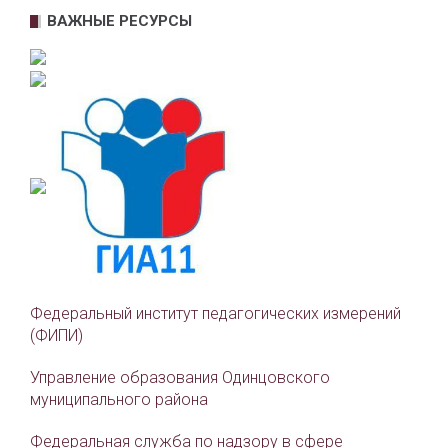
ВАЖНЫЕ РЕСУРСЫ
Федеральный институт педагогических измерений
(ФИПИ)
Управление образования Одинцовского
муниципального района
Федеральная служба по надзору в сфере