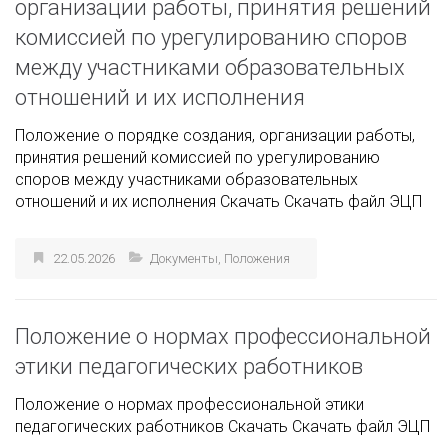
организации работы, принятия решений
комиссией по урегулированию споров
между участниками образовательных
отношений и их исполнения
Положение о порядке создания, организации работы,
принятия решений комиссией по урегулированию
споров между участниками образовательных
отношений и их исполнения Скачать Скачать файл ЭЦП
22.05.2026
Документы
,
Положения
Положение о нормах профессиональной
этики педагогических работников
Положение о нормах профессиональной этики
педагогических работников Скачать Скачать файл ЭЦП