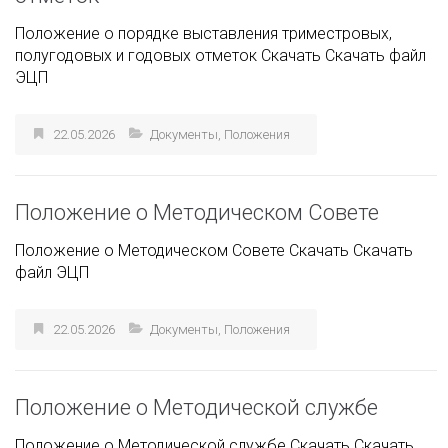
Положение о порядке выставления триместровых,
полугодовых и годовых отметок Скачать Скачать файл
ЭЦП
22.05.2026
Документы
,
Положения
Положение о Методическом Совете
Положение о Методическом Совете Скачать Скачать
файл ЭЦП
22.05.2026
Документы
,
Положения
Положение о Методической службе
Положение о Методической службе Скачать Скачать