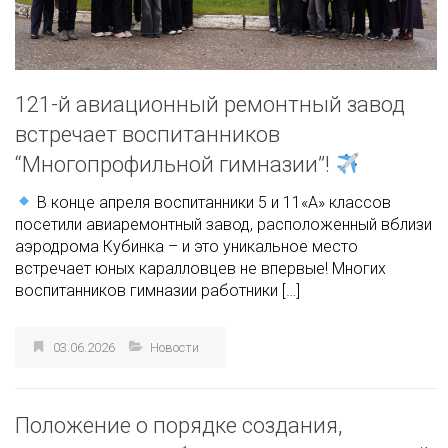
121-й авиационный ремонтный завод
встречает воспитанников
“Многопрофильной гимназии”!
В конце апреля воспитанники 5 и 11«А» классов
посетили авиаремонтный завод, расположенный вблизи
аэродрома Кубинка – и это уникальное место
встречает юных каралловцев не впервые! Многих
воспитанников гимназии работники […]
03.06.2026
Новости
Положение о порядке создания,