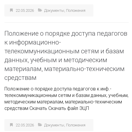
22.05.2026
Документы
,
Положения
Положение о порядке доступа педагогов
к информационно-
телекоммуникационным сетям и базам
данных, учебным и методическим
материалам, материально-техническим
средствам
Положение о порядке доступа педагогов к инф.-
телекоммуникационным сетям и базам данных, учебным,
методическим материалам, материально-техническим
средствам Скачать Скачать файл ЭЦП
22.05.2026
Документы
,
Положения