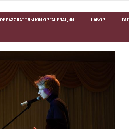
 ОБРАЗОВАТЕЛЬНОЙ ОРГАНИЗАЦИИ
НАБОР
ГА