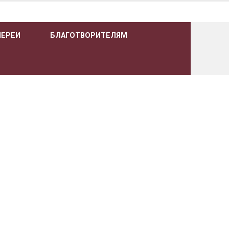
ЛЕРЕИ
БЛАГОТВОРИТЕЛЯМ