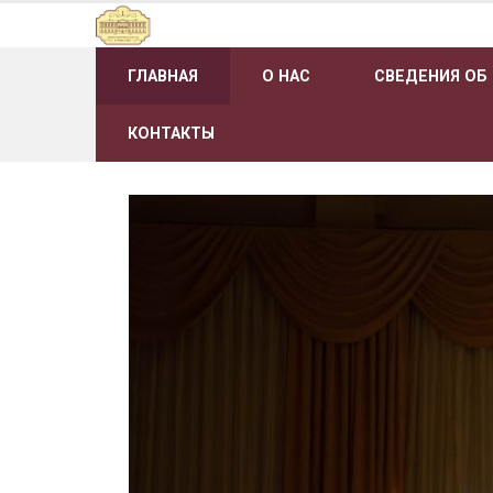
Наверх
ГЛАВНАЯ
О НАС
СВЕДЕНИЯ ОБ
КОНТАКТЫ