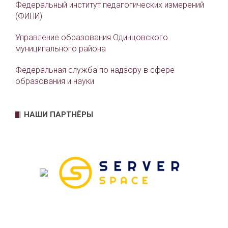
Федеральный институт педагогических измерений
(ФИПИ)
Управление образования Одинцовского
муниципального района
Федеральная служба по надзору в сфере
образования и науки
НАШИ ПАРТНЁРЫ