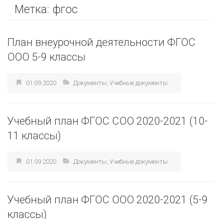
Метка:
фгос
План внеурочной деятельности ФГОС
ООО 5-9 классы
01.09.2020
Документы
,
Учебные документы
Учебный план ФГОС СОО 2020-2021 (10-
11 классы)
01.09.2020
Документы
,
Учебные документы
Учебный план ФГОС ООО 2020-2021 (5-9
классы)