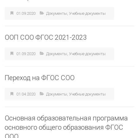
01.09.2020
Документы
,
Учебные документы
ООП СОО ФГОС 2021-2023
01.09.2020
Документы
,
Учебные документы
Переход на ФГОС СОО
01.04.2020
Документы
,
Учебные документы
Основная образовательная программа
основного общего образования ФГОС
ООО