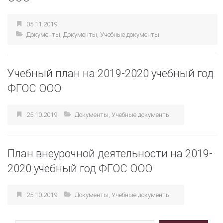
05.11.2019
Документы
,
Документы
,
Учебные документы
Учебный план на 2019-2020 учебный год
ФГОС ООО
25.10.2019
Документы
,
Учебные документы
План внеурочной деятельности на 2019-
2020 учебный год ФГОС ООО
25.10.2019
Документы
,
Учебные документы