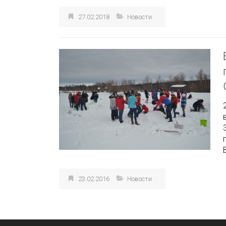
27.02.2018
Новости
23.02.2016
Новости