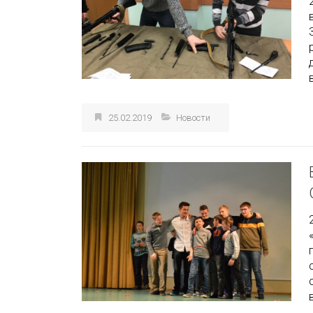
25.02.2019
Новости