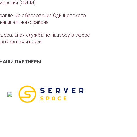
мерений (ФИПИ)
равление образования Одинцовского
ниципального района
деральная служба по надзору в сфере
разования и науки
НАШИ ПАРТНЁРЫ