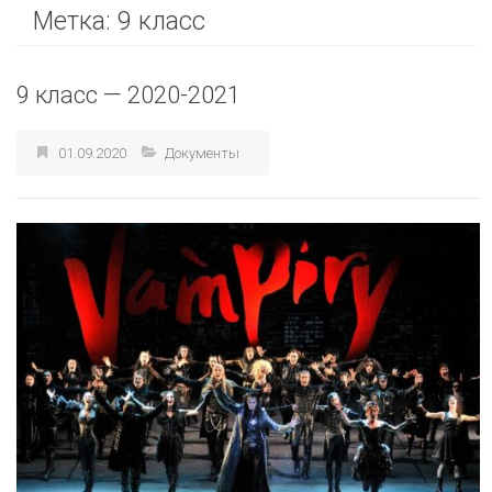
Метка:
9 класс
9 класс — 2020-2021
01.09.2020
Документы