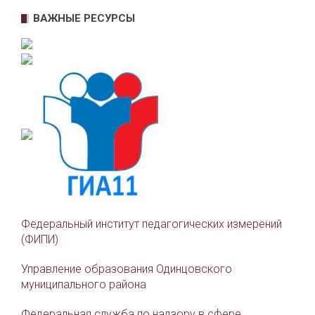
ВАЖНЫЕ РЕСУРСЫ
Федеральный институт педагогических измерений
(ФИПИ)
Управление образования Одинцовского
муниципального района
Федеральная служба по надзору в сфере