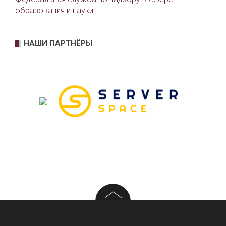
образования и науки
НАШИ ПАРТНЁРЫ