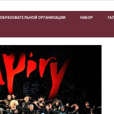
 ОБРАЗОВАТЕЛЬНОЙ ОРГАНИЗАЦИИ
НАБОР
ГА