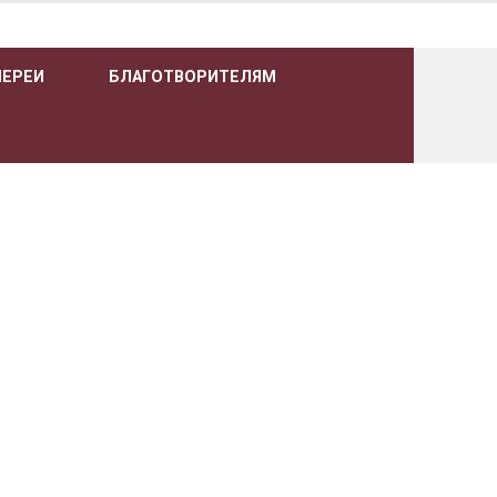
ЛЕРЕИ
БЛАГОТВОРИТЕЛЯМ