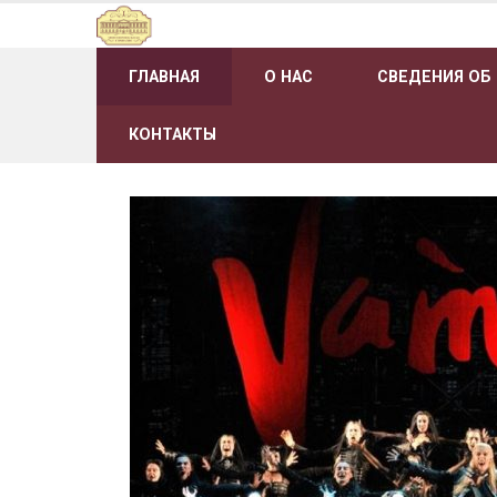
Наверх
ГЛАВНАЯ
О НАС
СВЕДЕНИЯ ОБ
КОНТАКТЫ