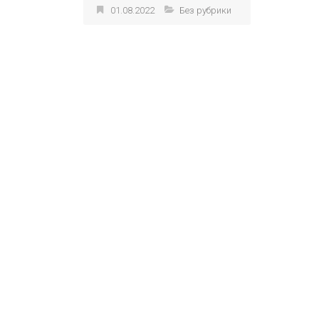
01.08.2022
Без рубрики