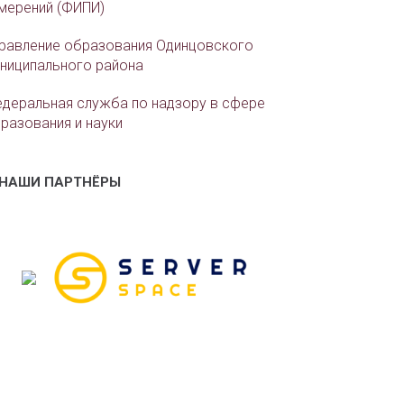
мерений (ФИПИ)
равление образования Одинцовского
ниципального района
деральная служба по надзору в сфере
разования и науки
НАШИ ПАРТНЁРЫ