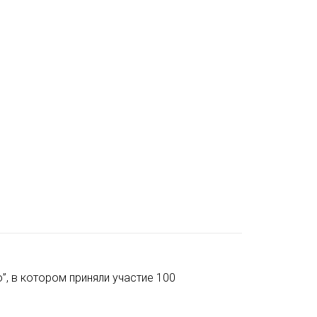
”, в котором приняли участие 100