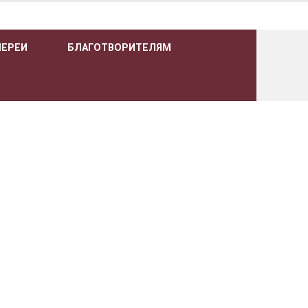
ЛЕРЕИ
БЛАГОТВОРИТЕЛЯМ