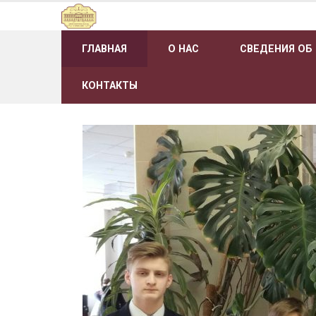
Наверх
ГЛАВНАЯ
О НАС
СВЕДЕНИЯ ОБ
КОНТАКТЫ