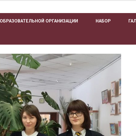
 ОБРАЗОВАТЕЛЬНОЙ ОРГАНИЗАЦИИ
НАБОР
ГА