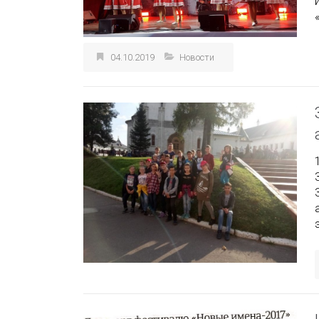
04.10.2019
Новости