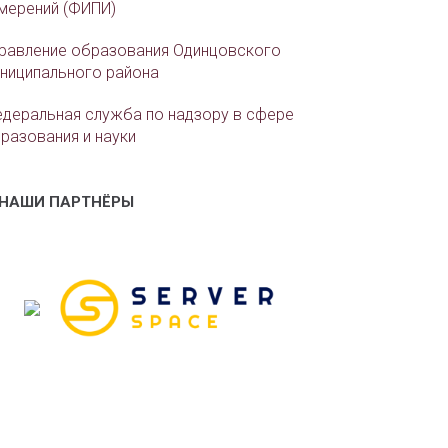
мерений (ФИПИ)
равление образования Одинцовского
ниципального района
деральная служба по надзору в сфере
разования и науки
НАШИ ПАРТНЁРЫ