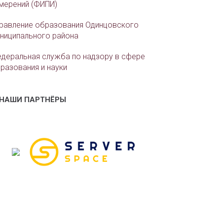
мерений (ФИПИ)
равление образования Одинцовского
ниципального района
деральная служба по надзору в сфере
разования и науки
НАШИ ПАРТНЁРЫ