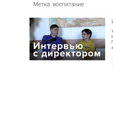
Метка:
воспитание