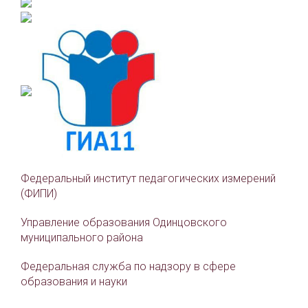
Федеральный институт педагогических измерений
(ФИПИ)
Управление образования Одинцовского
муниципального района
Федеральная служба по надзору в сфере
образования и науки