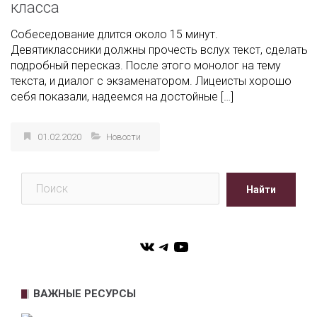
класса
Собеседование длится около 15 минут.
Девятиклассники должны прочесть вслух текст, сделать
подробный пересказ. После этого монолог на тему
текста, и диалог с экзаменатором. Лицеисты хорошо
себя показали, надеемся на достойные […]
01.02.2020
Новости
Поиск
Найти
VK
Telegram
YouTube
ВАЖНЫЕ РЕСУРСЫ