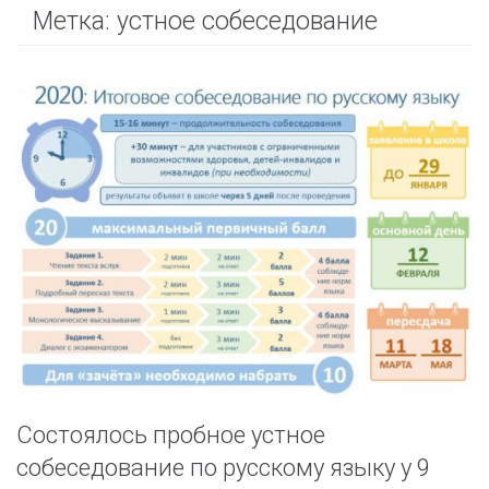
Метка:
устное собеседование
Состоялось пробное устное
собеседование по русскому языку у 9