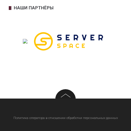
НАШИ ПАРТНЁРЫ
Политика оператора в отношении обработки персональных данных