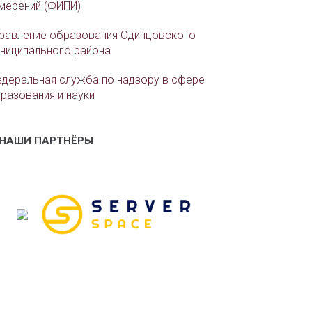
мерений (ФИПИ)
равление образования Одинцовского
ниципального района
деральная служба по надзору в сфере
разования и науки
НАШИ ПАРТНЁРЫ