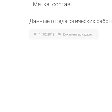
Метка:
состав
Данные о педагогических работ
14.02.2018
Документы
,
Кадры