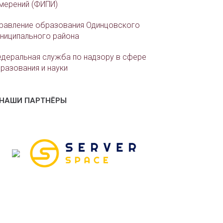
мерений (ФИПИ)
равление образования Одинцовского
ниципального района
деральная служба по надзору в сфере
разования и науки
НАШИ ПАРТНЁРЫ