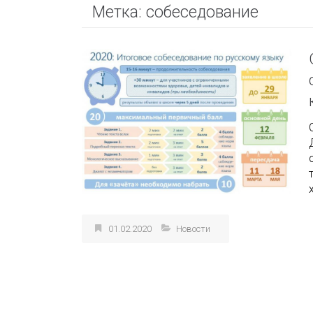
Метка:
собеседование
01.02.2020
Новости