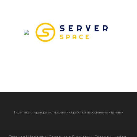
Политика оператора в отношении обработки персональных данных