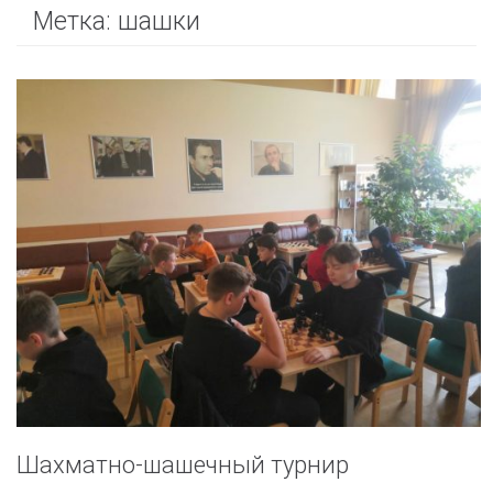
Метка:
шашки
Шахматно-шашечный турнир