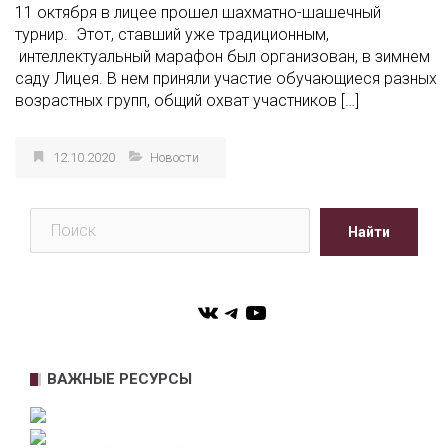
11 октября в лицее прошел шахматно-шашечный
турнир. Этот, ставший уже традиционным,
интеллектуальный марафон был организован, в зимнем
саду Лицея. В нем приняли участие обучающиеся разных
возрастных групп, общий охват участников […]
12.10.2020
Новости
Поиск
Найти
VK
Telegram
YouTube
ВАЖНЫЕ РЕСУРСЫ