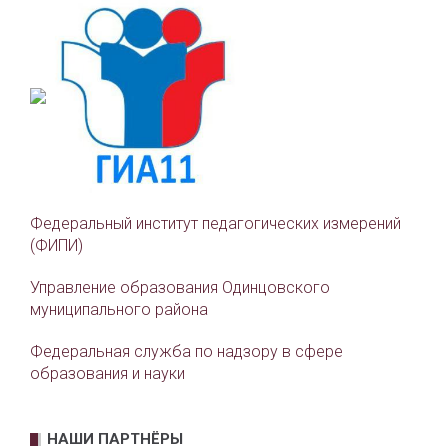
Федеральный институт педагогических измерений
(ФИПИ)
Управление образования Одинцовского
муниципального района
Федеральная служба по надзору в сфере
образования и науки
НАШИ ПАРТНЁРЫ