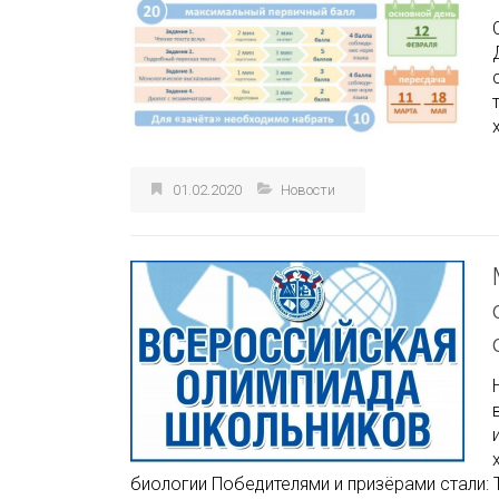
01.02.2020
Новости
биологии Победителями и призёрами стали: 