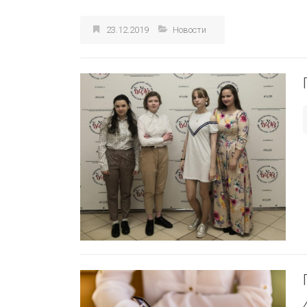
23.12.2019
Новости