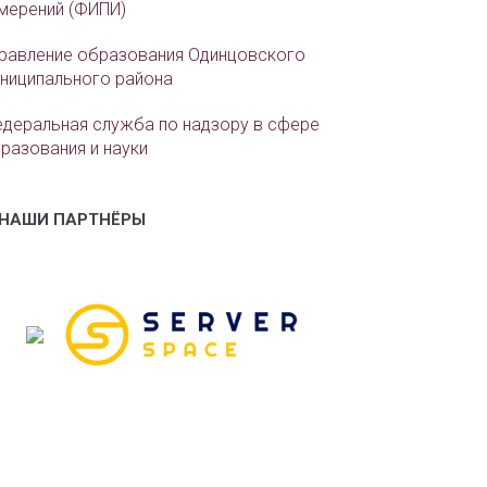
мерений (ФИПИ)
равление образования Одинцовского
ниципального района
деральная служба по надзору в сфере
разования и науки
НАШИ ПАРТНЁРЫ