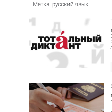
Метка:
русский язык