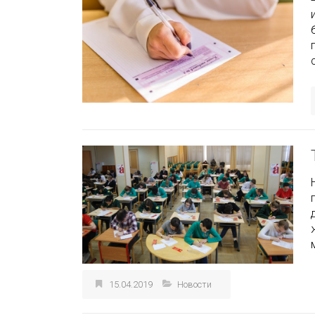
15.04.2019
Новости