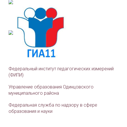
Федеральный институт педагогических измерений
(ФИПИ)
Управление образования Одинцовского
муниципального района
Федеральная служба по надзору в сфере
образования и науки