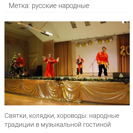
Метка:
русские народные
Святки, колядки, хороводы: народные
традиции в музыкальной гостиной