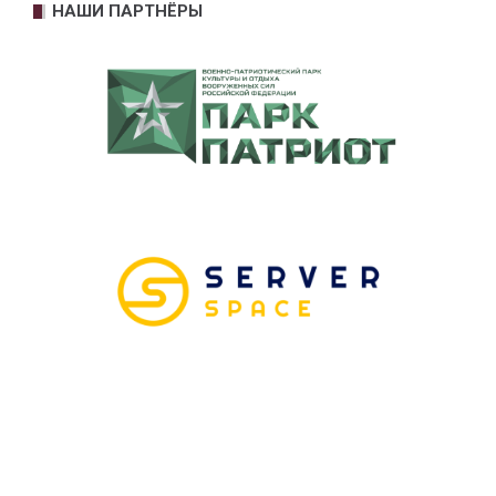
НАШИ ПАРТНЁРЫ