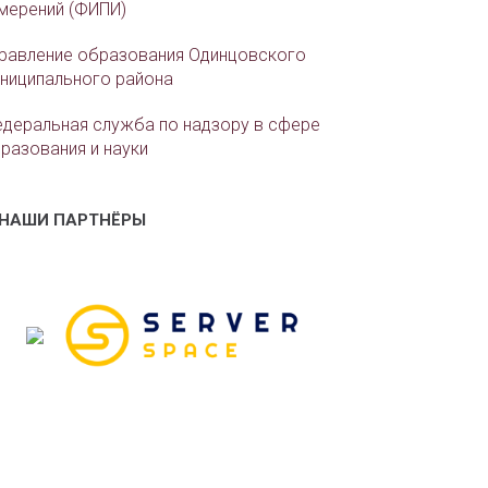
мерений (ФИПИ)
равление образования Одинцовского
ниципального района
деральная служба по надзору в сфере
разования и науки
НАШИ ПАРТНЁРЫ