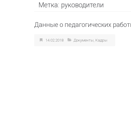
Метка:
руководители
Данные о педагогических работ
14.02.2018
Документы
,
Кадры