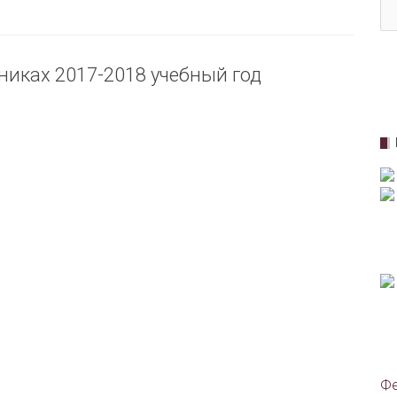
никах 2017-2018 учебный год
Фе