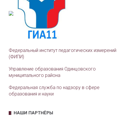
Федеральный институт педагогических измерений
(ФИПИ)
Управление образования Одинцовского
муниципального района
Федеральная служба по надзору в сфере
образования и науки
НАШИ ПАРТНЁРЫ