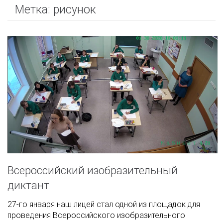
Метка:
рисунок
Всероссийский изобразительный
диктант
27-го января наш лицей стал одной из площадок для
проведения Всероссийского изобразительного