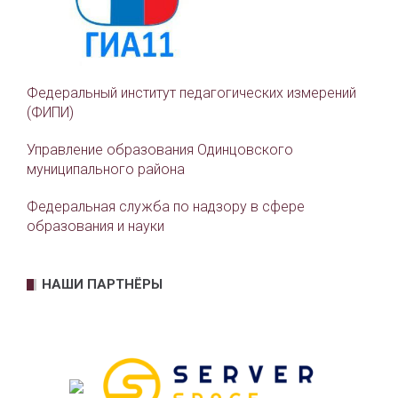
Федеральный институт педагогических измерений
(ФИПИ)
Управление образования Одинцовского
муниципального района
Федеральная служба по надзору в сфере
образования и науки
НАШИ ПАРТНЁРЫ