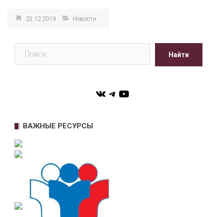
23.12.2019
Новости
Поиск
Найти
VK
Telegram
YouTube
ВАЖНЫЕ РЕСУРСЫ