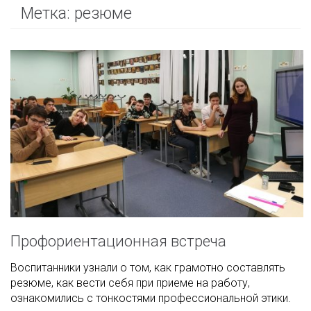
Метка:
резюме
Профориентационная встреча
Воспитанники узнали о том, как грамотно составлять
резюме, как вести себя при приеме на работу,
ознакомились с тонкостями профессиональной этики.