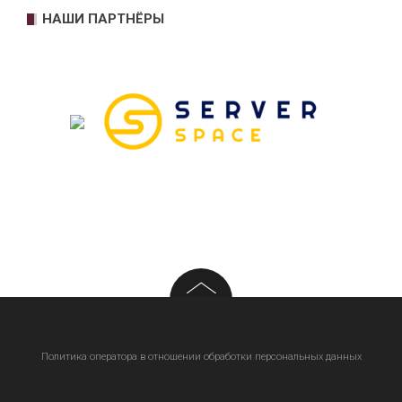
НАШИ ПАРТНЁРЫ
Политика оператора в отношении обработки персональных данных