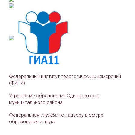
Федеральный институт педагогических измерений
(ФИПИ)
Управление образования Одинцовского
муниципального района
Федеральная служба по надзору в сфере
образования и науки