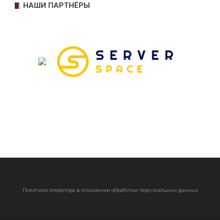
НАШИ ПАРТНЁРЫ
Политика оператора в отношении обработки персональных данных