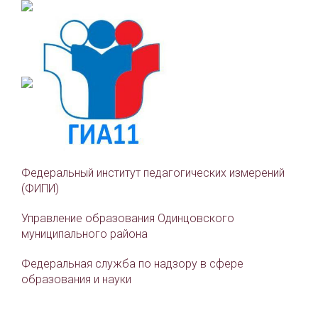
Федеральный институт педагогических измерений
(ФИПИ)
Управление образования Одинцовского
муниципального района
Федеральная служба по надзору в сфере
образования и науки