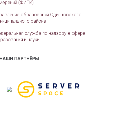
мерений (ФИПИ)
равление образования Одинцовского
ниципального района
деральная служба по надзору в сфере
разования и науки
НАШИ ПАРТНЁРЫ