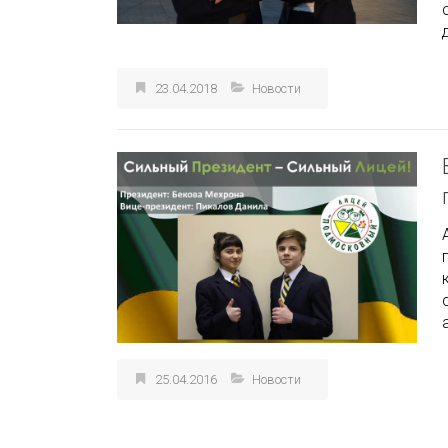
23.04.2018
Новости
25.04.2016
Новости