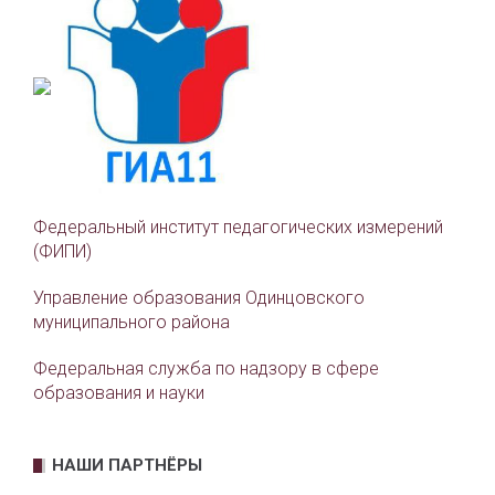
Федеральный институт педагогических измерений
(ФИПИ)
Управление образования Одинцовского
муниципального района
Федеральная служба по надзору в сфере
образования и науки
НАШИ ПАРТНЁРЫ