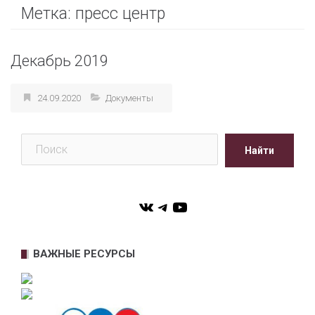
Метка:
пресс центр
Декабрь 2019
24.09.2020
Документы
Поиск
Найти
VK
Telegram
YouTube
ВАЖНЫЕ РЕСУРСЫ