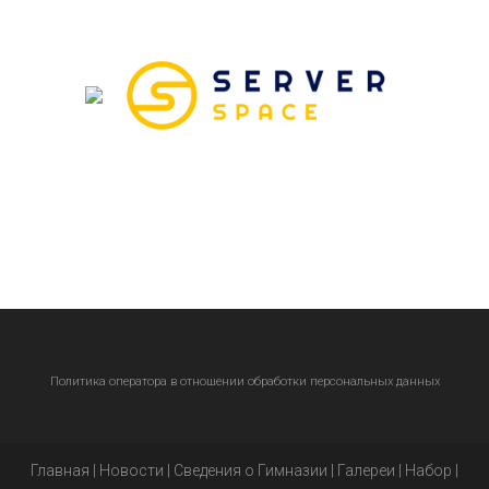
Политика оператора в отношении обработки персональных данных
Главная
|
Новости
|
Сведения о Гимназии
|
Галереи
|
Набор
|