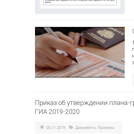
Приказ об утверждении плана-г
ГИА 2019-2020
05.11.2019
Документы
,
Приказы