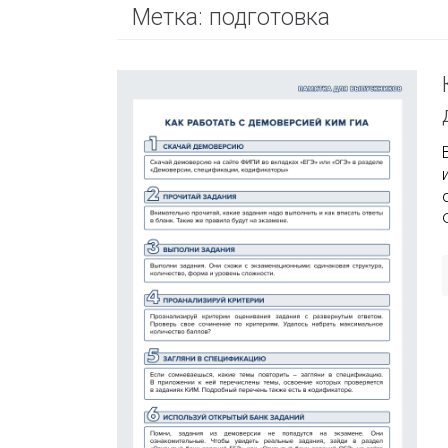
Метка:
подготовка