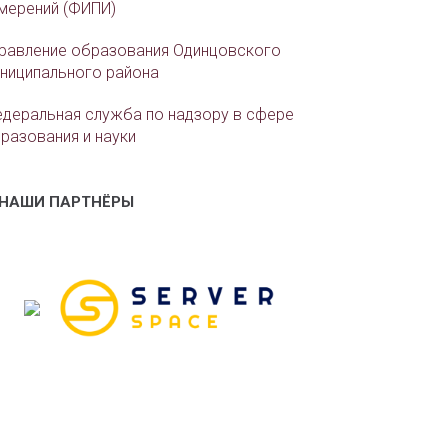
мерений (ФИПИ)
равление образования Одинцовского
ниципального района
деральная служба по надзору в сфере
разования и науки
НАШИ ПАРТНЁРЫ