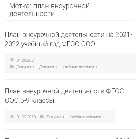
Метка:
план внеурочной
деятельности
План внеурочной деятельности на 2021-
2022 учебный год ФГОС ООО
01.09.2021
Документы
,
Документы
,
Учебные документы
План внеурочной деятельности ФГОС
ООО 5-9 классы
01.09.2020
Документы
,
Учебные документы