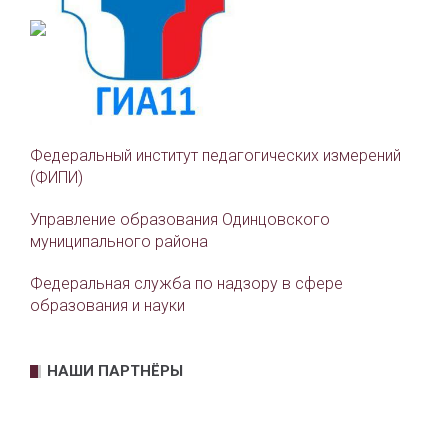
Федеральный институт педагогических измерений
(ФИПИ)
Управление образования Одинцовского
муниципального района
Федеральная служба по надзору в сфере
образования и науки
НАШИ ПАРТНЁРЫ