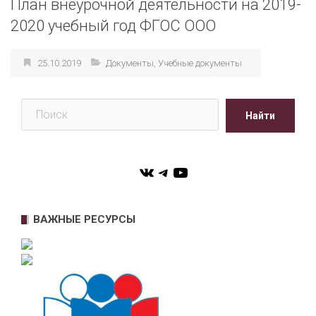
План внеурочной деятельности на 2019-
2020 учебный год ФГОС ООО
25.10.2019
Документы
,
Учебные документы
Поиск
Найти
VK
Telegram
YouTube
ВАЖНЫЕ РЕСУРСЫ