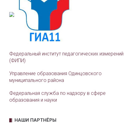
Федеральный институт педагогических измерений
(ФИПИ)
Управление образования Одинцовского
муниципального района
Федеральная служба по надзору в сфере
образования и науки
НАШИ ПАРТНЁРЫ