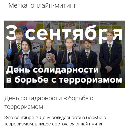
Метка:
онлайн-митинг
День солидарности в борьбе с
терроризмом
3-го сентября, в День солидарности в борьбе с
терроризмом, в лицее состоялся онлайн-митинг.