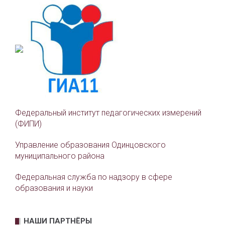
Федеральный институт педагогических измерений
(ФИПИ)
Управление образования Одинцовского
муниципального района
Федеральная служба по надзору в сфере
образования и науки