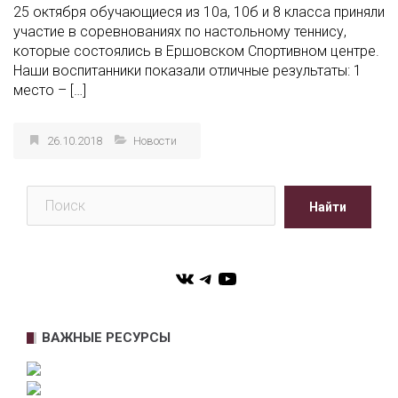
25 октября обучающиеся из 10а, 10б и 8 класса приняли
участие в соревнованиях по настольному теннису,
которые состоялись в Ершовском Спортивном центре.
Наши воспитанники показали отличные результаты: 1
место – […]
26.10.2018
Новости
Поиск
Найти
VK
Telegram
YouTube
ВАЖНЫЕ РЕСУРСЫ