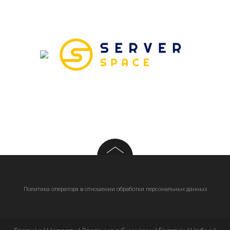
НАШИ ПАРТНЁРЫ
Политика оператора в отношении обработки персональных данных