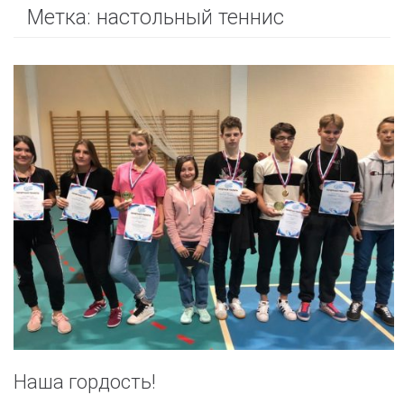
Метка:
настольный теннис
Наша гордость!