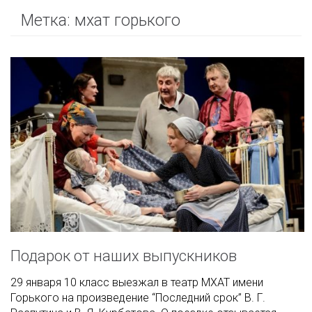
Метка:
мхат горького
Подарок от наших выпускников
29 января 10 класс выезжал в театр МХАТ имени
Горького на произведение “Последний срок” В. Г.