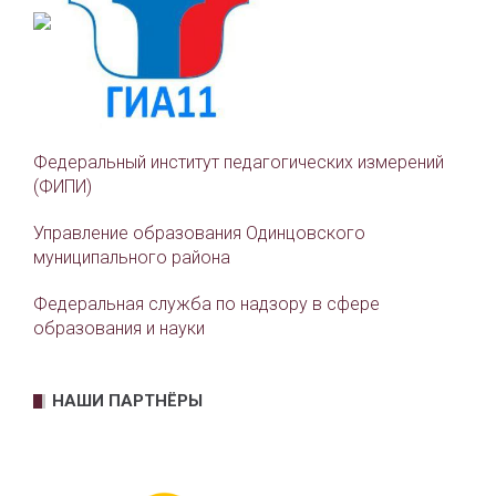
Федеральный институт педагогических измерений
(ФИПИ)
Управление образования Одинцовского
муниципального района
Федеральная служба по надзору в сфере
образования и науки
НАШИ ПАРТНЁРЫ