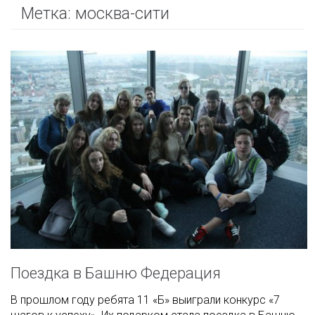
Метка:
москва-сити
Поездка в Башню Федерация
В прошлом году ребята 11 «Б» выиграли конкурс «7