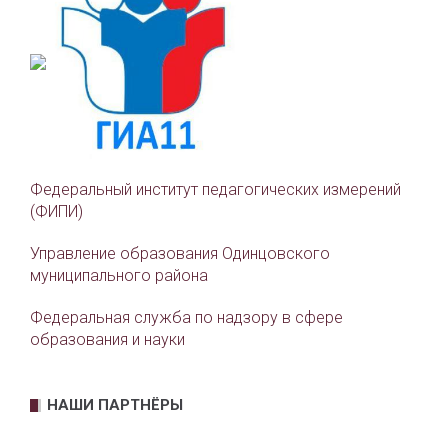
Федеральный институт педагогических измерений
(ФИПИ)
Управление образования Одинцовского
муниципального района
Федеральная служба по надзору в сфере
образования и науки
НАШИ ПАРТНЁРЫ