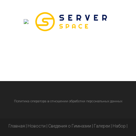
Политика оператора в отношении обработки персональных данных
Главная
|
Новости
|
Сведения о Гимназии
|
Галереи
|
Набор
|