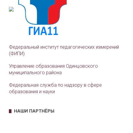
Федеральный институт педагогических измерений
(ФИПИ)
Управление образования Одинцовского
муниципального района
Федеральная служба по надзору в сфере
образования и науки
НАШИ ПАРТНЁРЫ