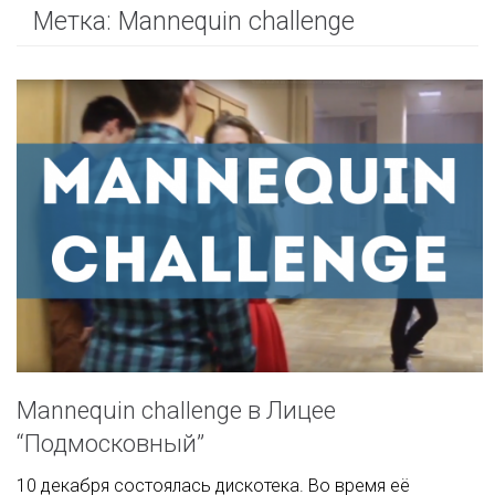
Метка:
Mannequin challenge
Mannequin challenge в Лицее
“Подмосковный”
10 декабря состоялась дискотека. Во время её