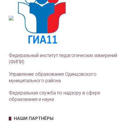
Федеральный институт педагогических измерений
(ФИПИ)
Управление образования Одинцовского
муниципального района
Федеральная служба по надзору в сфере
образования и науки
НАШИ ПАРТНЁРЫ