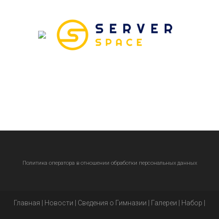
Политика оператора в отношении обработки персональных данных
Главная
|
Новости
|
Сведения о Гимназии
|
Галереи
|
Набор
|