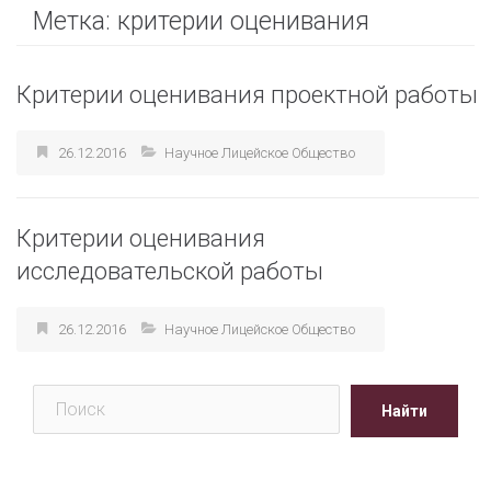
Метка:
критерии оценивания
Критерии оценивания проектной работы
26.12.2016
Научное Лицейское Общество
Критерии оценивания
исследовательской работы
26.12.2016
Научное Лицейское Общество
Поиск
Найти