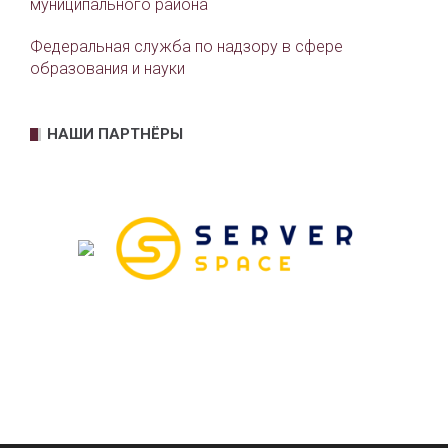
муниципального района
Федеральная служба по надзору в сфере
образования и науки
НАШИ ПАРТНЁРЫ