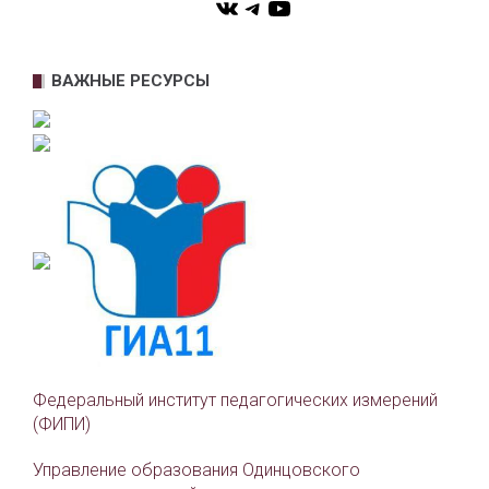
VK
Telegram
YouTube
ВАЖНЫЕ РЕСУРСЫ
Федеральный институт педагогических измерений
(ФИПИ)
Управление образования Одинцовского