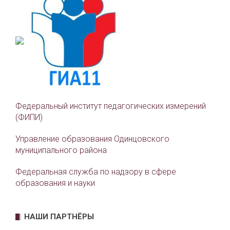
Федеральный институт педагогических измерений
(ФИПИ)
Управление образования Одинцовского
муниципального района
Федеральная служба по надзору в сфере
образования и науки
НАШИ ПАРТНЁРЫ