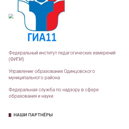
Федеральный институт педагогических измерений
(ФИПИ)
Управление образования Одинцовского
муниципального района
Федеральная служба по надзору в сфере
образования и науки
НАШИ ПАРТНЁРЫ