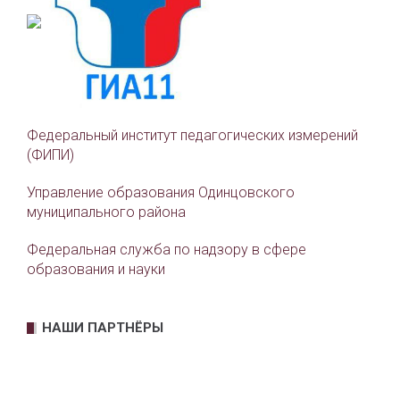
Федеральный институт педагогических измерений
(ФИПИ)
Управление образования Одинцовского
муниципального района
Федеральная служба по надзору в сфере
образования и науки
НАШИ ПАРТНЁРЫ