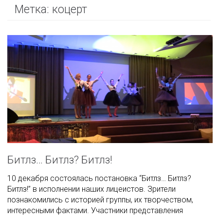
Метка:
коцерт
Битлз… Битлз? Битлз!
10 декабря состоялась постановка “Битлз… Битлз?
Битлз!” в исполнении наших лицеистов. Зрители
познакомились с историей группы, их творчеством,
интересными фактами. Участники представления