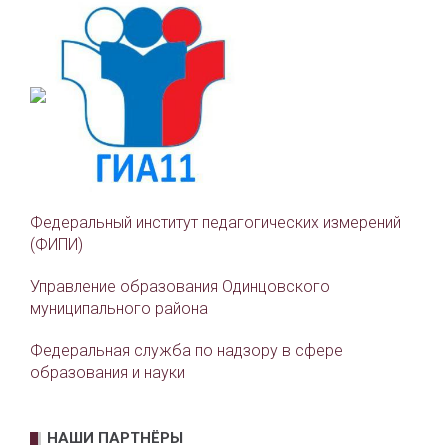
Федеральный институт педагогических измерений
(ФИПИ)
Управление образования Одинцовского
муниципального района
Федеральная служба по надзору в сфере
образования и науки
НАШИ ПАРТНЁРЫ