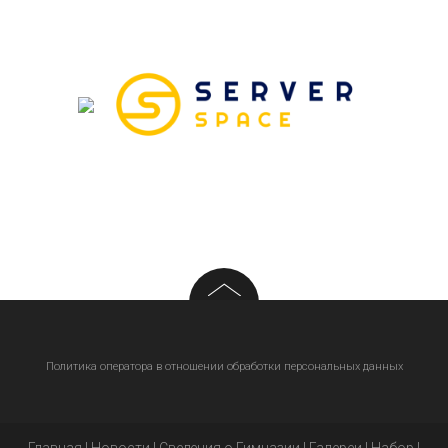
Политика оператора в отношении обработки персональных данных