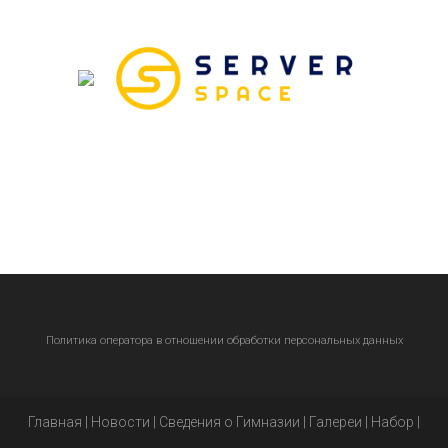
Политика оператора в отношении обработки персональных данных
Главная
|
Новости
|
Сведения о Гимназии
|
Галереи
|
Набор
|