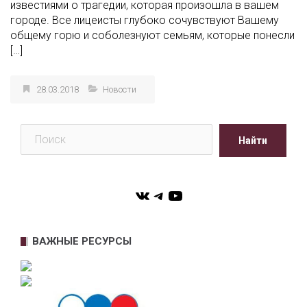
известиями о трагедии, которая произошла в вашем
городе. Все лицеисты глубоко сочувствуют Вашему
общему горю и соболезнуют семьям, которые понесли
[…]
28.03.2018
Новости
Поиск
Найти
VK
Telegram
YouTube
ВАЖНЫЕ РЕСУРСЫ