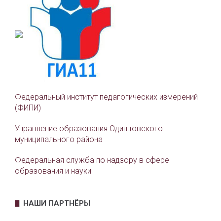
Федеральный институт педагогических измерений
(ФИПИ)
Управление образования Одинцовского
муниципального района
Федеральная служба по надзору в сфере
образования и науки
НАШИ ПАРТНЁРЫ