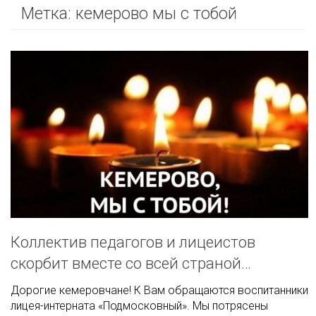
Метка:
кемерово мы с тобой
Коллектив педагогов и лицеистов
скорбит вместе со всей страной…
Дорогие кемеровчане! К Вам обращаются воспитанники
лицея-интерната «Подмосковный». Мы потрясены