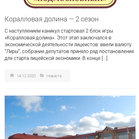
Коралловая долина — 2 сезон
С наступлением каникул стартовал 2 блок игры
«Коралловая долина». Этот этап заключался в
экономической деятельности лицеистов: ввели валюту
“Лиры”, собрание депутатов приняло ряд постановления
для старта лицейской экономики. В конце […]
14.12.2020
Новости