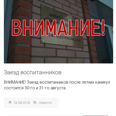
Заезд воспитанников
ВНИМАНИЕ! Заезд воспитанников после летних каникул
состоится 30-го и 31-го августа
24.08.2018
Новости