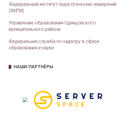
Федеральный институт педагогических измерений
(ФИПИ)
Управление образования Одинцовского
муниципального района
Федеральная служба по надзору в сфере
образования и науки
НАШИ ПАРТНЁРЫ