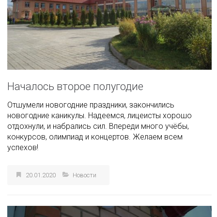
Началось второе полугодие
Отшумели новогодние праздники, закончились
новогодние каникулы. Надеемся, лицеисты хорошо
отдохнули, и набрались сил. Впереди много учёбы,
конкурсов, олимпиад и концертов. Желаем всем
успехов!
20.01.2020
Новости