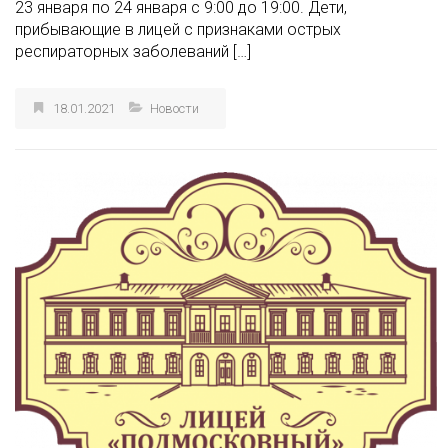
23 января по 24 января с 9:00 до 19:00. Дети,
прибывающие в лицей с признаками острых
респираторных заболеваний […]
18.01.2021
Новости