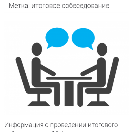
Метка:
итоговое собеседование
Информация о проведении итогового