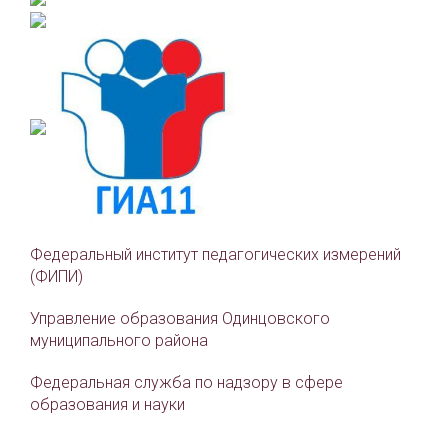
Федеральный институт педагогических измерений
(ФИПИ)
Управление образования Одинцовского
муниципального района
Федеральная служба по надзору в сфере
образования и науки