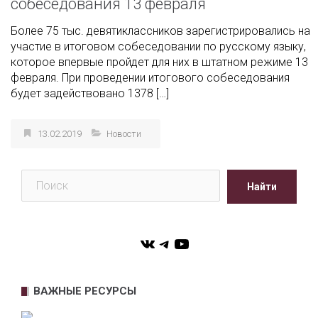
собеседования 13 февраля
Более 75 тыс. девятиклассников зарегистрировались на
участие в итоговом собеседовании по русскому языку,
которое впервые пройдет для них в штатном режиме 13
февраля. При проведении итогового собеседования
будет задействовано 1378 […]
13.02.2019
Новости
Поиск
Найти
VK
Telegram
YouTube
ВАЖНЫЕ РЕСУРСЫ