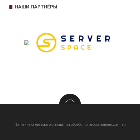
НАШИ ПАРТНЁРЫ
Политика оператора в отношении обработки персональных данных