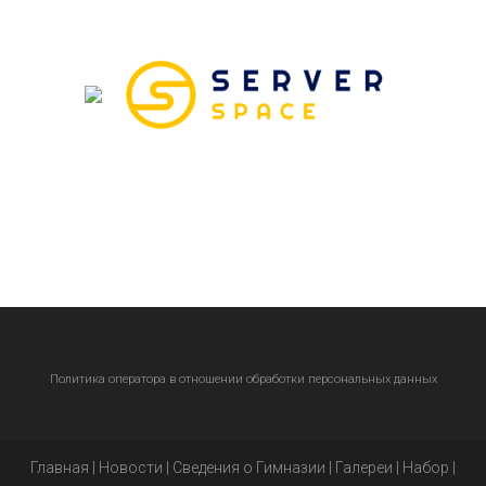
Политика оператора в отношении обработки персональных данных
Главная
|
Новости
|
Сведения о Гимназии
|
Галереи
|
Набор
|