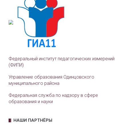
Федеральный институт педагогических измерений
(ФИПИ)
Управление образования Одинцовского
муниципального района
Федеральная служба по надзору в сфере
образования и науки
НАШИ ПАРТНЁРЫ