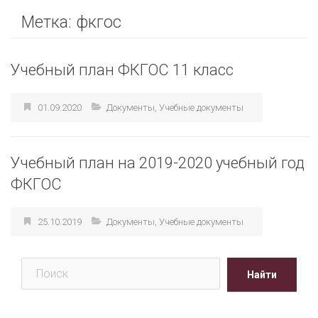
Метка:
фкгос
Учебный план ФКГОС 11 класс
01.09.2020
Документы
,
Учебные документы
Учебный план на 2019-2020 учебный год
ФКГОС
25.10.2019
Документы
,
Учебные документы
Поиск
Найти