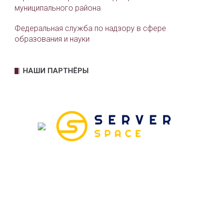
муниципального района
Федеральная служба по надзору в сфере
образования и науки
НАШИ ПАРТНЁРЫ