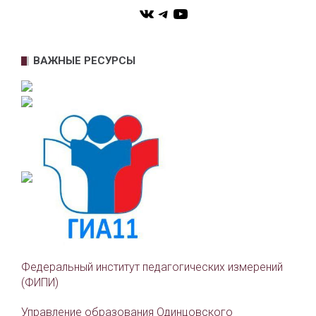
VK
Telegram
YouTube
ВАЖНЫЕ РЕСУРСЫ
Федеральный институт педагогических измерений
(ФИПИ)
Управление образования Одинцовского