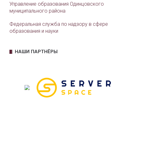
Управление образования Одинцовского
муниципального района
Федеральная служба по надзору в сфере
образования и науки
НАШИ ПАРТНЁРЫ