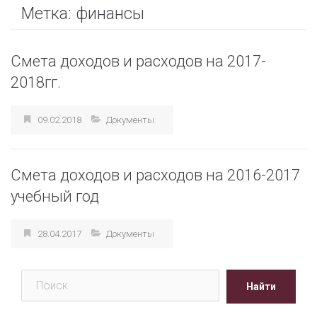
Метка:
финансы
Смета доходов и расходов на 2017-
2018гг.
09.02.2018
Документы
Смета доходов и расходов на 2016-2017
учебный год
28.04.2017
Документы
Поиск
Найти