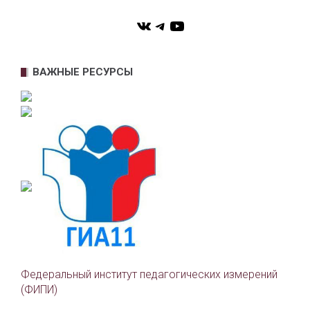
VK
Telegram
YouTube
ВАЖНЫЕ РЕСУРСЫ
Федеральный институт педагогических измерений
(ФИПИ)