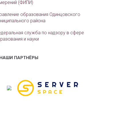
мерений (ФИПИ)
равление образования Одинцовского
ниципального района
деральная служба по надзору в сфере
разования и науки
НАШИ ПАРТНЁРЫ