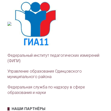
Федеральный институт педагогических измерений
(ФИПИ)
Управление образования Одинцовского
муниципального района
Федеральная служба по надзору в сфере
образования и науки
НАШИ ПАРТНЁРЫ