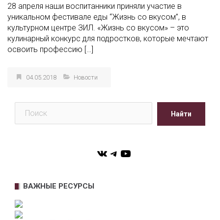
28 апреля наши воспитанники приняли участие в
уникальном фестивале еды “Жизнь со вкусом”, в
культурном центре ЗИЛ. «Жизнь со вкусом» – это
кулинарный конкурс для подростков, которые мечтают
освоить профессию […]
04.05.2018
Новости
Поиск
Найти
VK
Telegram
YouTube
ВАЖНЫЕ РЕСУРСЫ