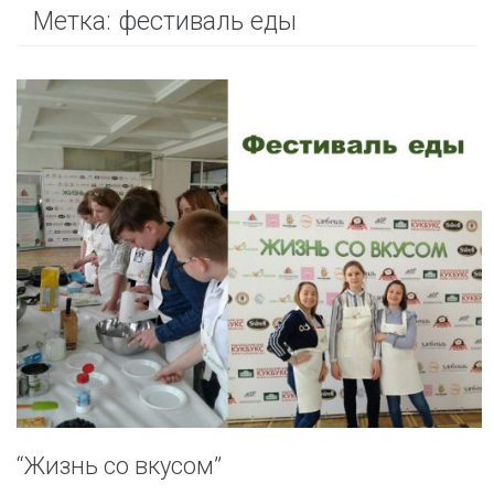
Метка:
фестиваль еды
“Жизнь со вкусом”