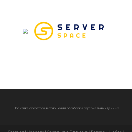
Политика оператора в отношении обработки персональных данных