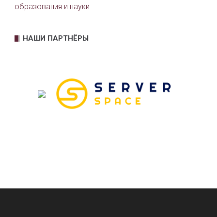
Федеральная служба по надзору в сфере
образования и науки
НАШИ ПАРТНЁРЫ