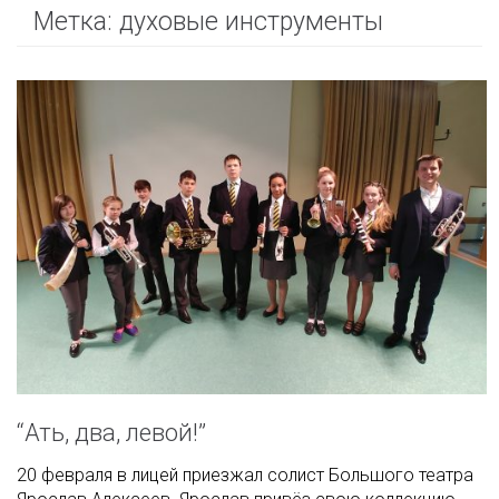
Метка:
духовые инструменты
“Ать, два, левой!”
20 февраля в лицей приезжал солист Большого театра