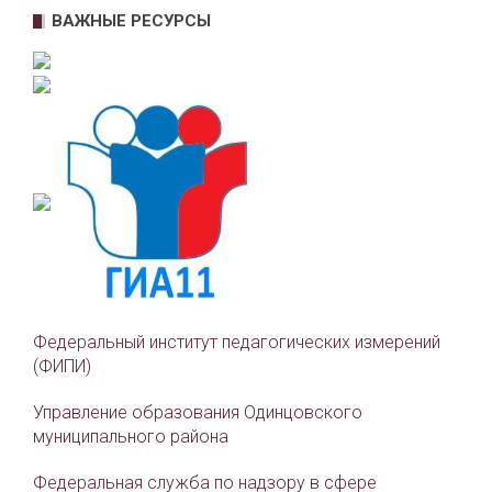
ВАЖНЫЕ РЕСУРСЫ
Федеральный институт педагогических измерений
(ФИПИ)
Управление образования Одинцовского
муниципального района