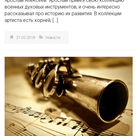
Ярослав Алексеев. Ярослав привёз свою коллекцию
военных духовых инструментов, и очень интересно
рассказывал про историю их развития. В коллекции
артиста есть корней, […]
21.02.2018
Новости