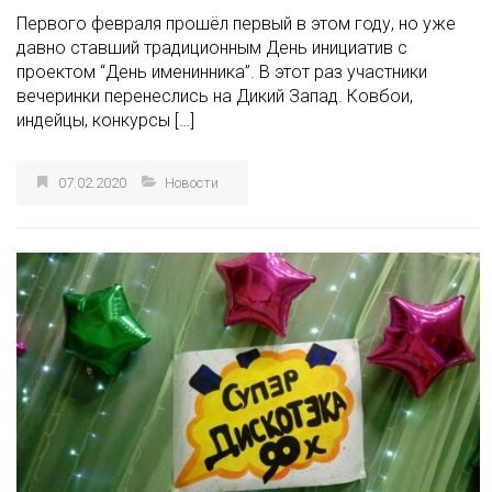
Первого февраля прошёл первый в этом году, но уже
давно ставший традиционным День инициатив с
проектом “День именинника”. В этот раз участники
вечеринки перенеслись на Дикий Запад. Ковбои,
индейцы, конкурсы […]
07.02.2020
Новости