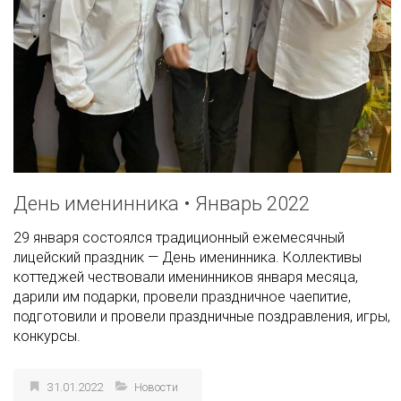
День именинника • Январь 2022
29 января состоялся традиционный ежемесячный
лицейский праздник — День именинника. Коллективы
коттеджей чествовали именинников января месяца,
дарили им подарки, провели праздничное чаепитие,
подготовили и провели праздничные поздравления, игры,
конкурсы.
31.01.2022
Новости