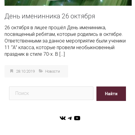
День именинника 26 октября
26 октября в лицее прошёл День именинника,
посвященный ребятам, которые родились в октябре.
Ответственными за данное мероприятие были ученики
11 “А” класса, которые провели необыкновенный
праздник в стиле 70-х. В […]
28.10.2019
Новости
Поиск
Найти
VK
Telegram
YouTube