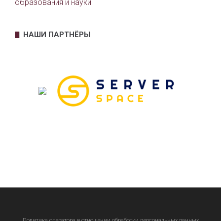
образования и науки
НАШИ ПАРТНЁРЫ