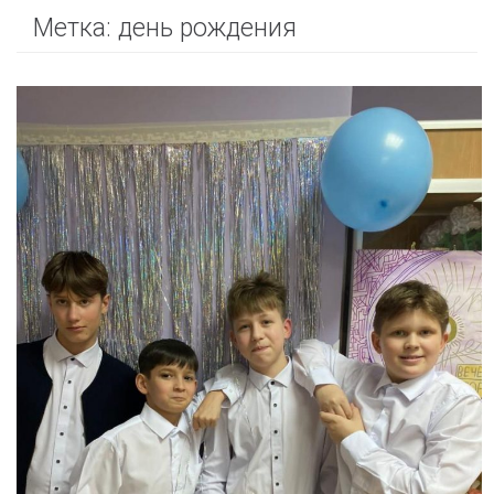
Метка:
день рождения