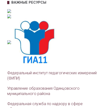
ВАЖНЫЕ РЕСУРСЫ
Федеральный институт педагогических измерений
(ФИПИ)
Управление образования Одинцовского
муниципального района
Федеральная служба по надзору в сфере