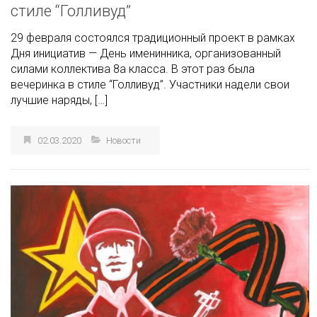
стиле “Голливуд”
29 февраля состоялся традиционный проект в рамках
Дня инициатив — День именинника, организованный
силами коллектива 8а класса. В этот раз была
вечеринка в стиле “Голливуд”. Участники надели свои
лучшие наряды, […]
02.03.2020
Новости