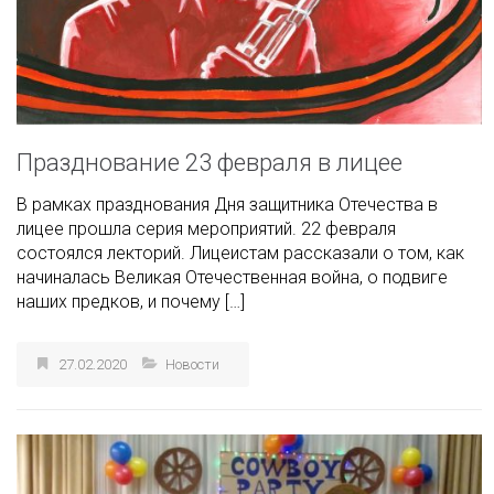
Празднование 23 февраля в лицее
В рамках празднования Дня защитника Отечества в
лицее прошла серия мероприятий. 22 февраля
состоялся лекторий. Лицеистам рассказали о том, как
начиналась Великая Отечественная война, о подвиге
наших предков, и почему […]
27.02.2020
Новости