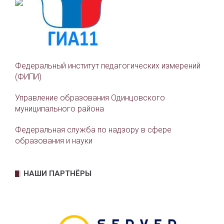
Федеральный институт педагогических измерений
(ФИПИ)
Управление образования Одинцовского
муниципального района
Федеральная служба по надзору в сфере
образования и науки
НАШИ ПАРТНЁРЫ