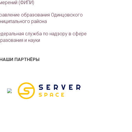
мерений (ФИПИ)
равление образования Одинцовского
ниципального района
деральная служба по надзору в сфере
разования и науки
НАШИ ПАРТНЁРЫ